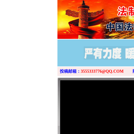
投稿邮箱：
3555333776@QQ.COM