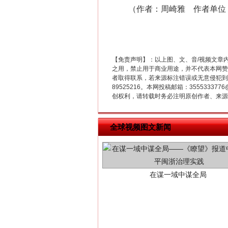
（作者：周崎雅 作者单位：
【免责声明】：以上图、文、音/视频文章
之用，禁止用于商业用途，并不代表本网赞
者取得联系，若来源标注错误或无意侵犯到您的
89525216。本网投稿邮箱：355533
创权利，请转载时务必注明原创作者、来源：
在谋一域中谋全局
全球视频图文新闻