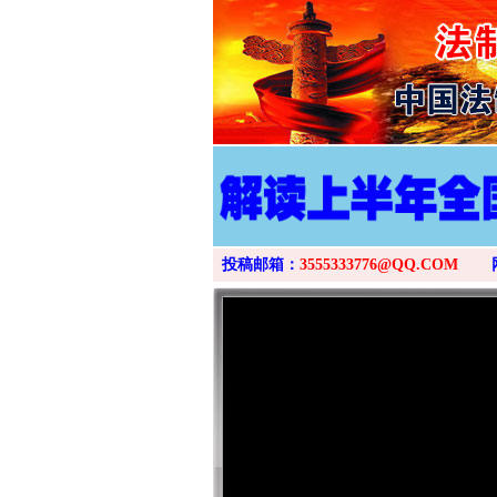
投稿邮箱：
3555333776@QQ.COM