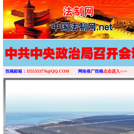
>
投稿邮箱：
3555333776@QQ.COM
网络推广投稿
点击进入>>>