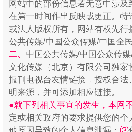
网站中的部份信息若无意中涉及
在第一时间作出反映或更正。特
或法人版权所有，网站有权先行
公共传媒/中国公众传媒/中国全
二、
中国公共传媒/中国公众传媒
文化传媒（北京）有限公司独家
揭批美国五大"原罪"
"炒
报刊电视台友情链接，授权合法
明来源，并可添加相应链接。
●就下列相关事宜的发生，本网
定或相关政府的要求提供您的个
他原因导致的个人信息泄漏；
⑶