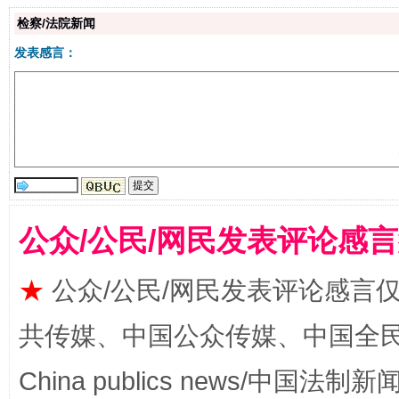
检察/法院新闻
发表感言：
站台名比不上好声名
公众/公民/网民发表评论感
★
公众/公民/网民发表评论感言
共传媒、中国公众传媒、中国全民传媒Ch
漫山遍野的桃花与雪山、麦地、白藏房
除了
China publics news/中国法制新闻