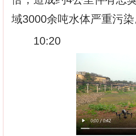
域3000余吨水体严重污染
10:20