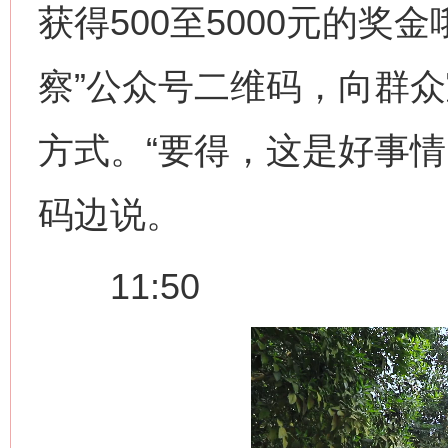
获得500至5000元的奖
察”公众号二维码，向群
方式。“要得，这是好事情
码边说。
11:50