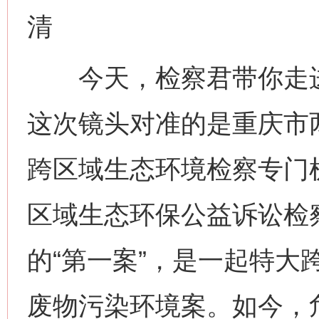
清
今天，检察君带你走进公
这次镜头对准的是重庆市
跨区域生态环境检察专门
区域生态环保公益诉讼检
的“第一案”，是一起特大
废物污染环境案。如今，