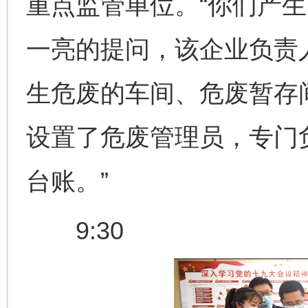
重点监管单位。“你们产生
一亮的提问，该企业负责
生危废的车间、危废暂存
设置了危废管理员，专门
台账。”
9:30