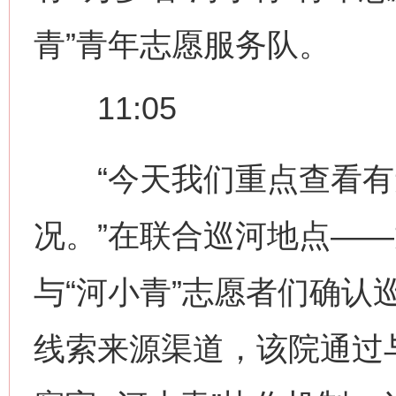
青”青年志愿服务队。
11:05
“今天我们重点查看有
况。”在联合巡河地点—
与“河小青”志愿者们确认
线索来源渠道，该院通过