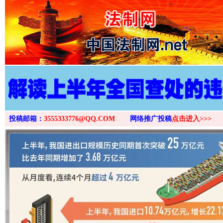
>
投稿邮箱：
3555333776@QQ.COM
网络推广投稿
点击进入>>>