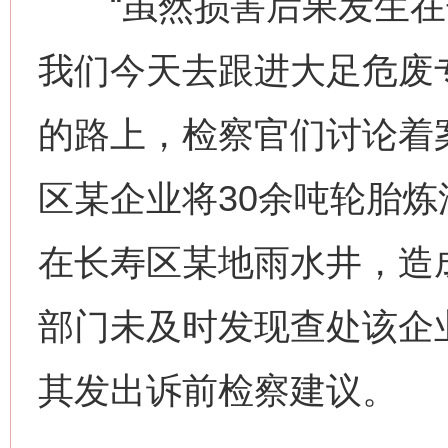
“虽然损害后果发生在
我们今天去跟进大足危废
的路上，检察官们讨论着
区某企业将30余吨轮胎炼
在长寿区某地雨水井，造
部门未及时发现查处该企
其发出诉前检察建议。