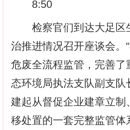
8:50
检察官们到达大足区生
治推进情况召开座谈会。
危废全流程监管，完善了
态环境局执法支队副支队
建起从督促企业建章立制
移处置的一套完整监管体