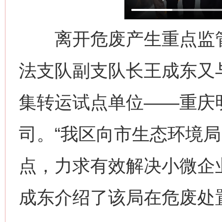
离开危废产生重点监管
法支队副支队长王成东又
集转运试点单位——重庆
司。“我区向市生态环境
点，力求有效解决小微企
成东介绍了该局在危废处置