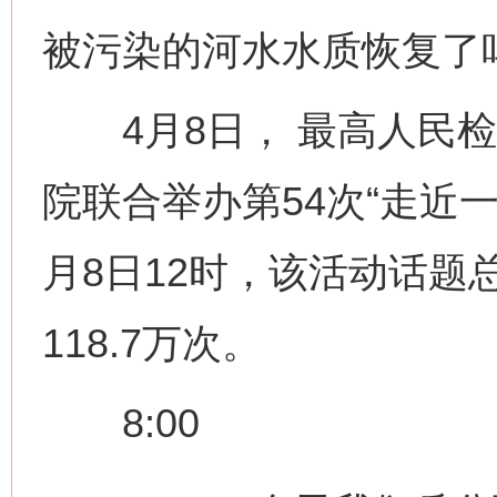
被污染的河水水质恢复了
4月8日， 最高人民检
院联合举办第54次“走近
月8日12时，该活动话题总
118.7万次。
8:00