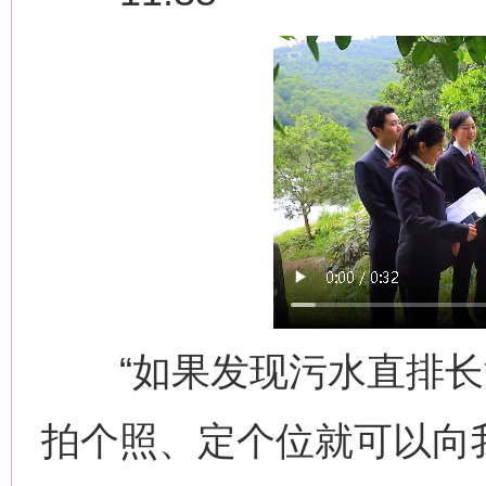
“如果发现污水直排长
拍个照、定个位就可以向