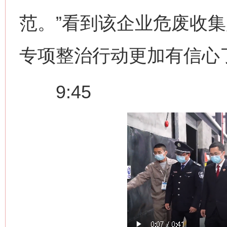
范。”看到该企业危废收
专项整治行动更加有信心
9:45