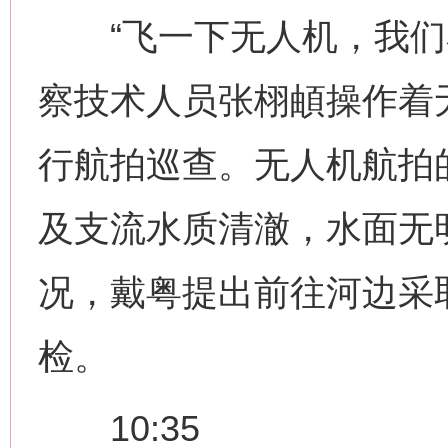
“飞一下无人机，我们看
察技术人员张栩頔操作着
行航拍巡查。无人机航拍
及支流水质清澈，水面无
况，戴粤提出前往河边采
检。
10:35