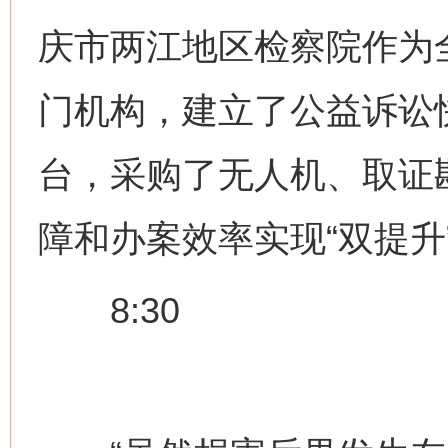
庆市两江地区检察院作为
门机构，建立了公益诉讼
台，采购了无人机、取证
障和办案效率实现“双提升
8:30