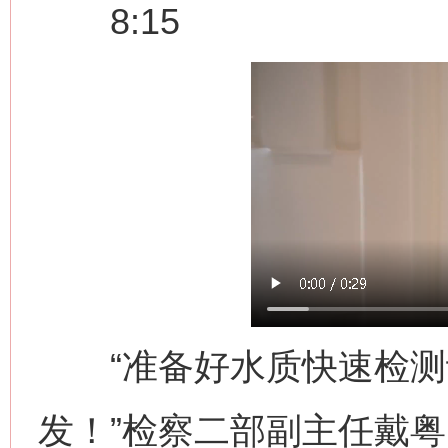
8:15
“准备好水质快速检测
发！”检察二部副主任戴