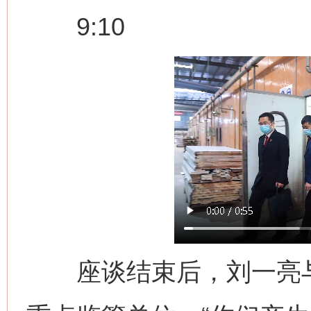
9:10
座谈结束后，刘一亮与