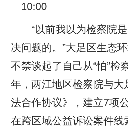
10:00
“以前我以为检察院是
决问题的。”大足区生态
不禁谈起了自己从“怕”检
年，两江地区检察院与大
法合作协议》，建立7项
在跨区域公益诉讼案件线