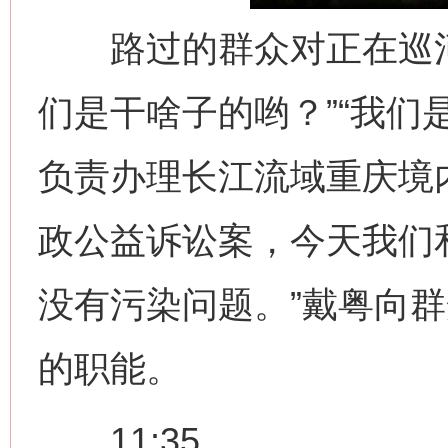
路过的群众对正在巡河
们是干啥子的哟？”“我们
负责办理长江流域重庆境
政公益诉讼案，今天我们
没有污染问题。”戴粤向
的职能。
11:35