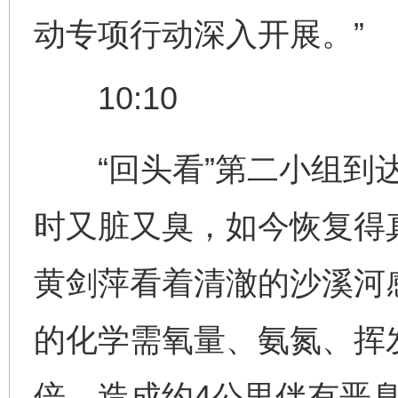
动专项行动深入开展。”
10:10
“回头看”第二小组到达
时又脏又臭，如今恢复得
黄剑萍看着清澈的沙溪河
的化学需氧量、氨氮、挥
倍，造成约4公里伴有恶