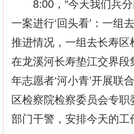
8:00，“今天我们兵
一案进行‘回头看’：一组
推进情况，一组去长寿区
在龙溪河长寿垫江交界段
年志愿者‘河小青’开展联
区检察院检察委员会专职
部门干警，安排今天的工