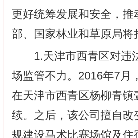
更好统筹发展和安全，推
部、国家林业和草原局将
1.天津市西青区对违法
场监管不力。2016年7
在天津市西青区杨柳青镇
续。之后，该公司擅自改变
规建设马术比赛场馆及住