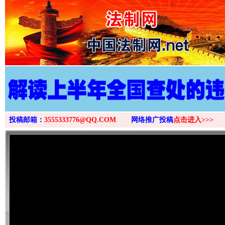
>
投稿邮箱：
3555333776@QQ.COM
网络推广投稿
点击进入>>>