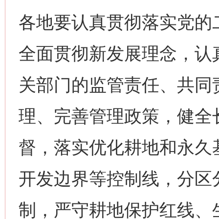
各地要认真贯彻落实党的
全面贯彻新发展理念，认
关部门的监管责任、共同
理、完善管理政策，健全
督，落实优化耕地和永久
开发边界等控制线，分区
制，严守耕地保护红线、