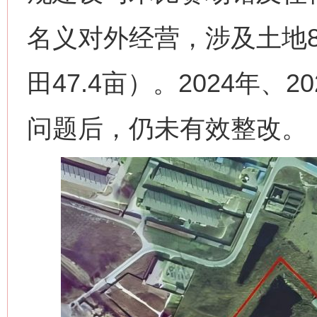
名义对外经营，涉及土地8
田47.4亩）。2024年、
问题后，仍未有效整改。