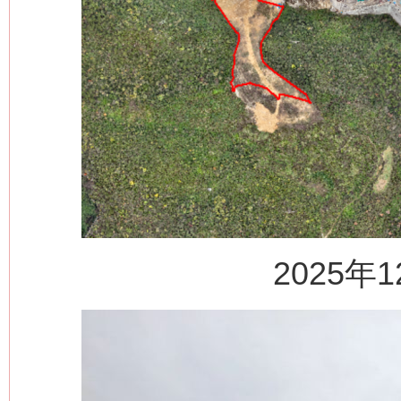
2025年