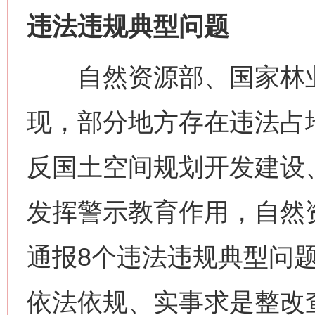
违法违规典型问题
自然资源部、国家林业和
现，部分地方存在违法占
反国土空间规划开发建设
发挥警示教育作用，自然
通报8个违法违规典型问
依法依规、实事求是整改查