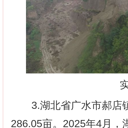
3.湖北省广水市郝店
286.05亩。2025年