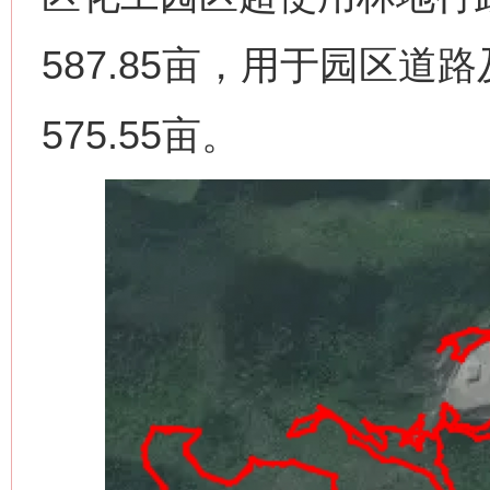
587.85亩，用于园区
575.55亩。