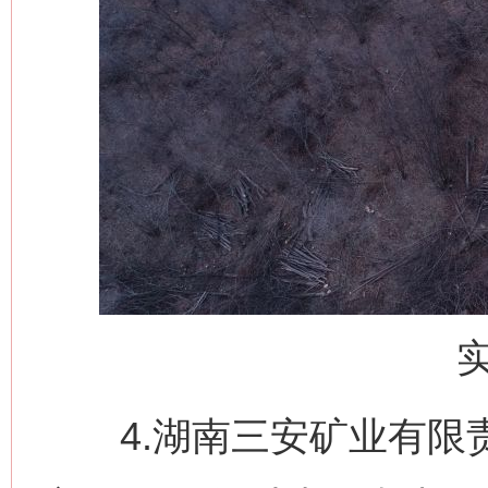
4.湖南三安矿业有限责任