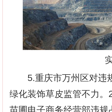
5.重庆市万州区对违规
绿化装饰草皮监管不力。2
苗圃电子商务经营部违规