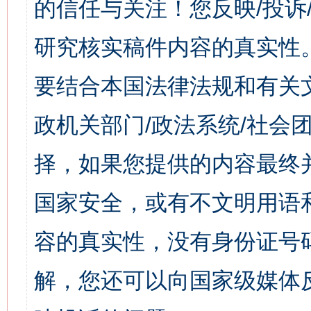
的信任与关注！您反映/投诉
研究核实稿件内容的真实性
要结合本国法律法规和有关
政机关部门/政法系统/社会团
择，如果您提供的内容最终
国家安全，或有不文明用语
容的真实性，没有身份证号
解，您还可以向国家级媒体