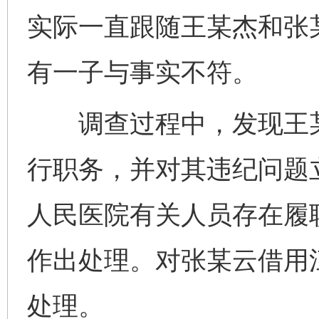
实际一直跟随王某杰和张
有一子与事实不符。
调查过程中，发现王某
行职务，并对其违纪问题
人民医院有关人员存在履
作出处理。对张某云借用
处理。