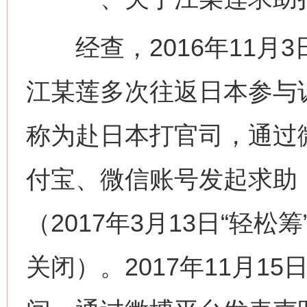
经查，2016年11月
江某莲多次往返日本参与诉
称为赴日本打官司，通过
付宝、微信账号发起求助，
（2017年3月13日“轻
关闭）。2017年11月1