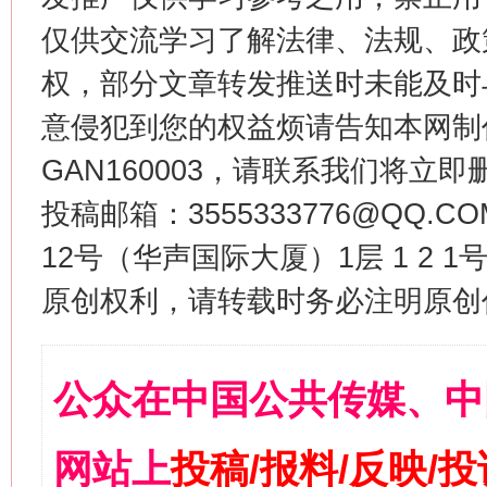
仅供交流学习了解法律、法规、政
权，部分文章转发推送时未能及时
意侵犯到您的权益烦请告知本网制作采编
GAN160003，请联系我们将立即删
投稿邮箱：3555333776@QQ
12号（华声国际大厦）1层 1 2
原创权利，请转载时务必注明原创作
公众在中国公共传媒、中
网站上
投稿/报料/反映/