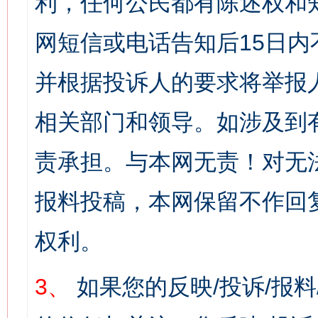
利，任何公民都有陈述权和
网短信或电话告知后15日
并根据投诉人的要求将举报
相关部门和领导。如涉及到
责承担。与本网无责！对无
报料投稿，本网保留不作回
权利。
3、
如果您的反映/投诉/报