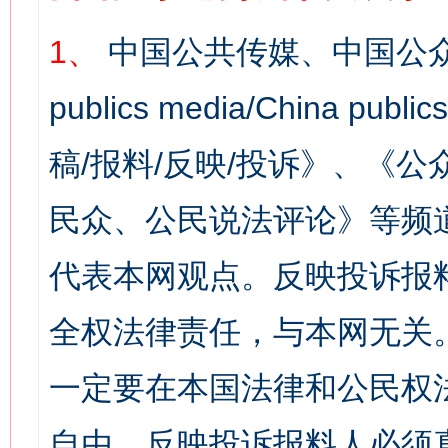
1、
中国公共传媒、中国公众
publics media/China 
稿/报料/反映/投诉》、《
民众、公民说法评论》等频
代表本网观点。反映投诉报
全权法律责任，与本网无关
一定要在本国法律和公民权
自由，反映投诉报料人必须