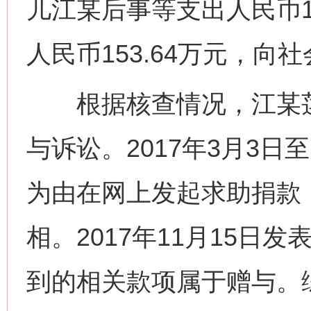
儿江某后事等支出人民币1
人民币153.64万元，向社
根据核查情况，江某莲
与诉讼。2017年3月3日
为由在网上发起求助捐款
相。2017年11月15日
到的相关款项属于赠与。