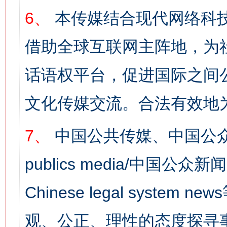
6、
本传媒结合现代网络科
借助全球互联网主阵地，为社
话语权平台，促进国际之间公
文化传媒交流。合法有效地
7、
中国公共传媒、中国公众
publics media/中国公众新闻
Chinese legal syst
观、公正、理性的态度探寻