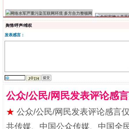
舆情/呼声/维权
发表感言：
揭批美国五大"原罪"
"炒
公众/公民/网民发表评论感
★
公众/公民/网民发表评论感言
共传媒、中国公众传媒、中国全民传媒Ch