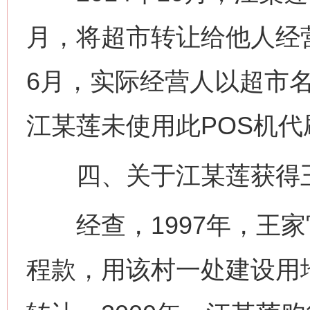
月，将超市转让给他人经
6月，实际经营人以超市名
江某莲未使用此POS机代
四、关于江某莲获得王
经查，1997年，王家
程款，用该村一处建设用