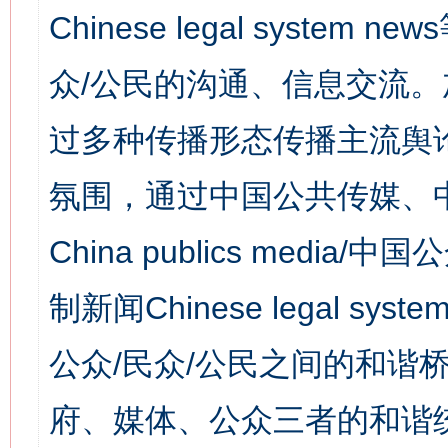
Chinese legal syst
众/公民的沟通、信息交流
过多种传播形态传播主流舆
氛围，通过中国公共传媒、
China publics media/中
制新闻Chinese legal s
公众/民众/公民之间的和谐
府、媒体、公众三者的和谐