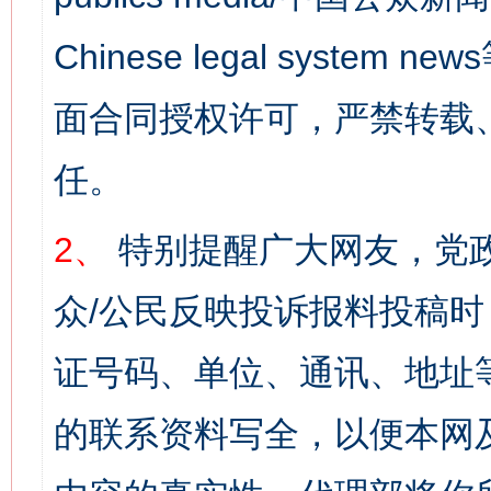
Chinese legal syst
面合同授权许可，严禁转载
任。
2、
特别提醒广大网友，党政
众/公民反映投诉报料投稿
证号码、单位、通讯、地址
的联系资料写全，以便本网