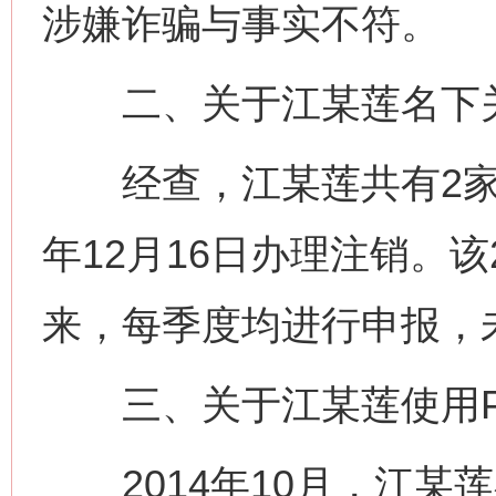
涉嫌诈骗与事实不符。
二、关于江某莲名下关
经查，江某莲共有2家市
年12月16日办理注销。
来，每季度均进行申报，
三、关于江某莲使用P
2014年10月，江某莲