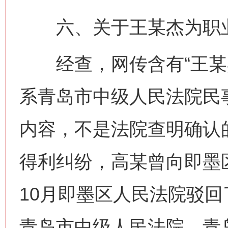
六、关于王某杰为职业
经查，网传含有“王某杰
系青岛市中级人民法院民
内容，不是法院查明确认
得利纠纷，高某曾向即墨区
10月即墨区人民法院驳
青岛市中级人民法院，青