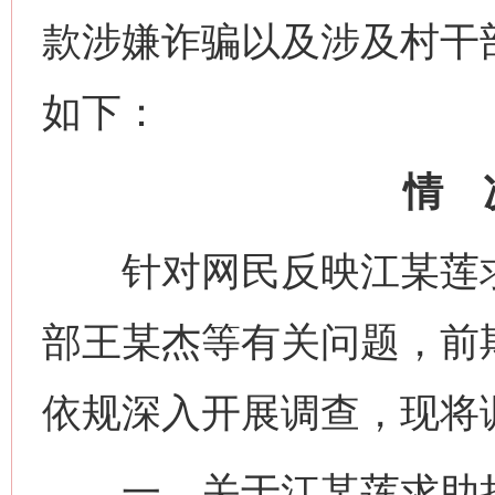
款涉嫌诈骗以及涉及村干
如下：
情 
针对网民反映江某莲求
部王某杰等有关问题，前
依规深入开展调查，现将
一、关于江某莲求助捐