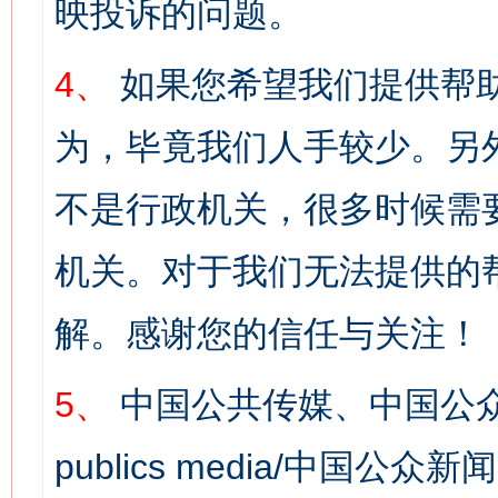
映投诉的问题。
4、
如果您希望我们提供帮
为，毕竟我们人手较少。另
不是行政机关，很多时候需
机关。对于我们无法提供的
解。感谢您的信任与关注！
5、
中国公共传媒、中国公众
publics media/中国公众新闻