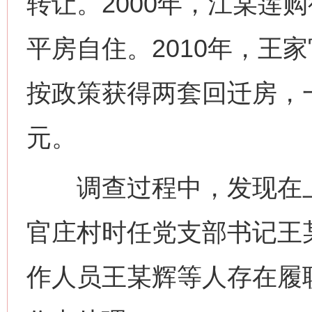
转让。2000年，江某莲购
平房自住。2010年，王
按政策获得两套回迁房，
元。
调查过程中，发现在上
官庄村时任党支部书记王
作人员王某辉等人存在履