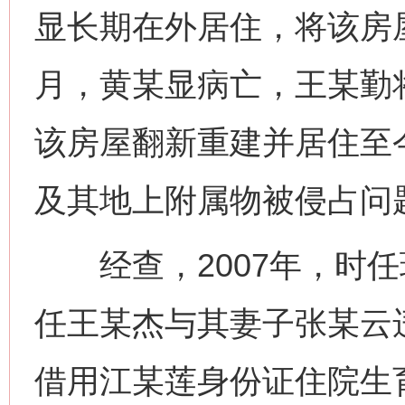
显长期在外居住，将该房屋
月，黄某显病亡，王某勤将
该房屋翻新重建并居住至今
及其地上附属物被侵占问
经查，2007年，时任
任王某杰与其妻子张某云
借用江某莲身份证住院生