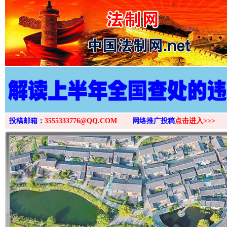
>
投稿邮箱：
3555333776@QQ.COM
网络推广投稿
点击进入>>>