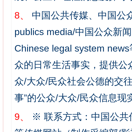
8、
中国公共传媒、中国公众
publics media/中国公众新闻
Chinese legal syste
众的日常生活事实，提供公众
网上购药对药下症？
众/大众/民众社会公德的交往
事”的公众/大众/民众信息现
9、
※ 联系方式：中国公共