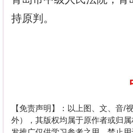
持原判。
【免责声明】：以上图、文、音/
外），其版权均属于原作者或归属
发推广仅供学习参考之用，禁止用