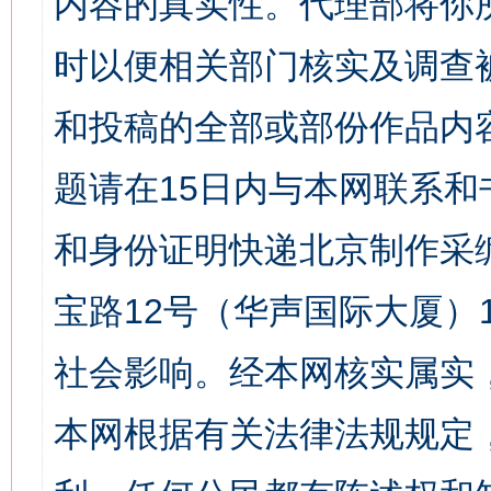
内容的真实性。代理部将你
时以便相关部门核实及调查
和投稿的全部或部份作品内
题请在15日内与本网联系
和身份证明快递北京制作采
宝路12号（华声国际大厦）1
社会影响。经本网核实属实
本网根据有关法律法规规定