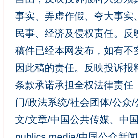
事实、弄虚作假、夸大事实
民事、经济及侵权责任。反
稿件已经本网发布，如有不
因此稿的责任。反映投诉报
条款承诺承担全权法律责任
门/政法系统/社会团体/公众
文/文章/中国公共传媒、中国
publics media/中国公众新闻