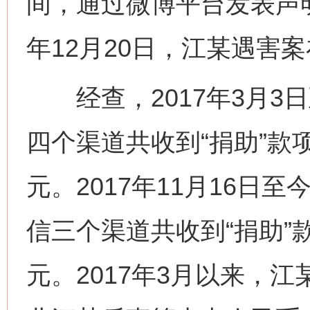
间，通过微博平台发表声明
年12月20日，江某遇害
经查，2017年3月3日
四个渠道共收到“捐助”款项3
元。2017年11月16日
信三个渠道共收到“捐助”款项
元。2017年3月以来，