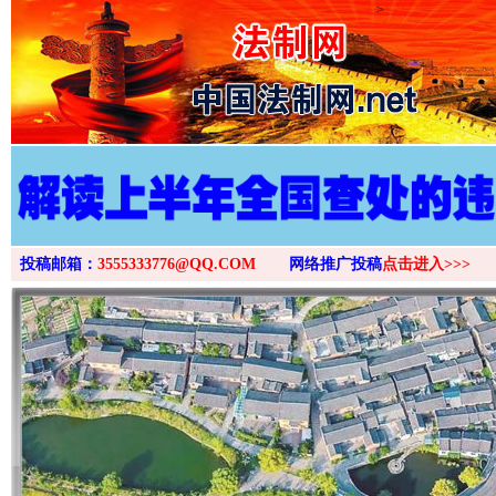
>
投稿邮箱：
3555333776@QQ.COM
网络推广投稿
点击进入>>>