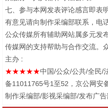
七、参与本网发表评论感言即表明
有意见请向制作采编部联系，电话：0
公众传媒所有辅助网站属多元发
网上购药对药下症？
传媒网的支持帮助与合作交流。
主办 :
★★★★★
中国/公众/公共/全民/
备11011765号1至52，京公网安备：
制作采编部/影视采编部/发布广告
这是一记警钟！
谢