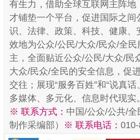
有生力，借助全球互联网主阵地，
才铺垫一个平台，促进国际之间公
识、法律、政策、科技、健康、
效地为公众/公民/大众/民众/
主，全面贴近公众/公民/大众/民
大众/民众/全民的安全信息，促进
交往；展现“服务百姓”和“说真话
多媒体、多元化、信息时代现实
※ 联系方式：
中国/公众/公共/
制作采编部）
※ 联系电话：
010