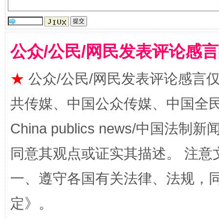
公众/公民/网民发表评论感
★
公众/公民/网民发表评论感言
揭批美国五大"原罪"
"炒
共传媒、中国公众传媒、中国全民传媒Ch
China publics news/中国法制新闻
同意其观点或证实其描述。 注意
一、遵守各国有关法律、法规，
定
》。